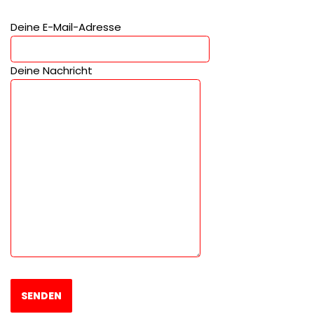
Deine E-Mail-Adresse
Deine Nachricht