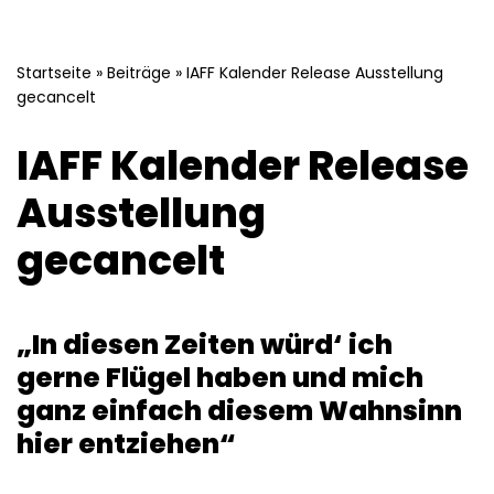
Startseite
»
Beiträge
»
IAFF Kalender Release Ausstellung
gecancelt
IAFF Kalender Release
Ausstellung
gecancelt
„In diesen Zeiten würd‘ ich
gerne Flügel haben und mich
ganz einfach diesem Wahnsinn
hier entziehen“