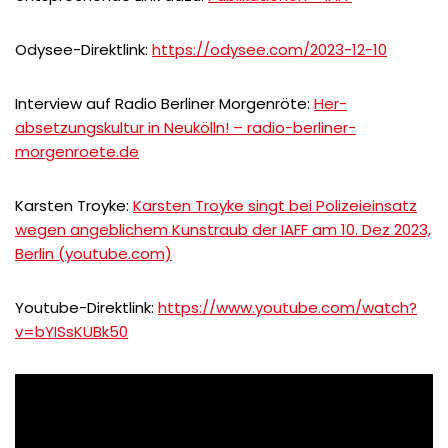
Odysee-Direktlink:
https://odysee.com/2023-12-10
Interview auf Radio Berliner Morgenröte:
Her-
absetzungskultur in Neukölln! – radio-berliner-
morgenroete.de
Karsten Troyke:
Karsten Troyke singt bei Polizeieinsatz
wegen angeblichem Kunstraub der IAFF am 10. Dez 2023,
Berlin (youtube.com)
Youtube-Direktlink:
https://www.youtube.com/watch?
v=bYISsKUBk50