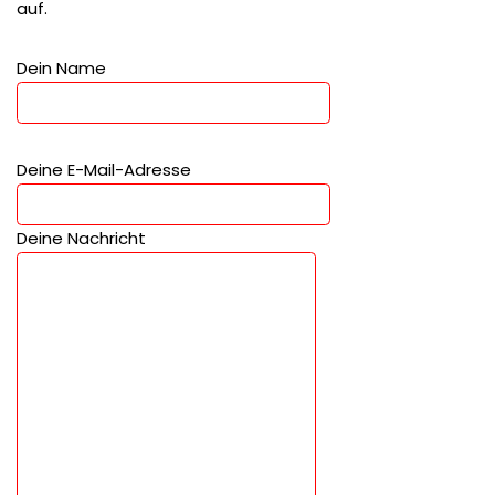
auf.
Dein Name
Deine E-Mail-Adresse
Deine Nachricht