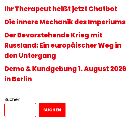
Ihr Therapeut heißt jetzt Chatbot
Die innere Mechanik des Imperiums
Der Bevorstehende Krieg mit
Russland: Ein europäischer Weg in
den Untergang
Demo & Kundgebung 1. August 2026
in Berlin
Suchen
SUCHEN