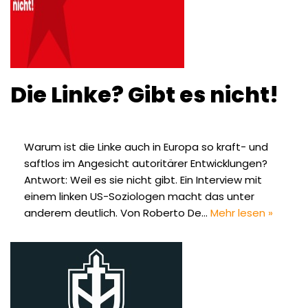
Die Linke? Gibt es nicht!
Warum ist die Linke auch in Europa so kraft- und
saftlos im Angesicht autoritärer Entwicklungen?
Antwort: Weil es sie nicht gibt. Ein Interview mit
einem linken US-Soziologen macht das unter
anderem deutlich. Von Roberto De…
Mehr lesen »