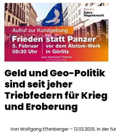
Geld und Geo-Politik
sind seit jeher
Triebfedern für Krieg
und Eroberung
Von Wolfgang Effenberger – 12.02.2025. In der für