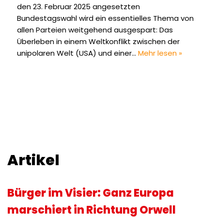
den 23. Februar 2025 angesetzten
Bundestagswahl wird ein essentielles Thema von
allen Parteien weitgehend ausgespart: Das
Überleben in einem Weltkonflikt zwischen der
unipolaren Welt (USA) und einer…
Mehr lesen »
Artikel
Bürger im Visier: Ganz Europa
marschiert in Richtung Orwell